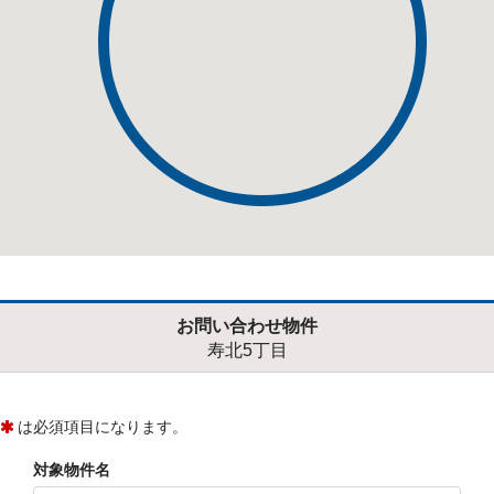
お問い合わせ物件
寿北5丁目
は必須項目になります。
対象物件名