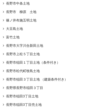
長野市中条土地
長野市 柳原 土地
篠ノ井布施五明土地
大豆島土地
富竹土地
長野市大字川合新田土地
長野市上松５丁目土地
長野市稲田１丁目土地（条件付き）
長野市松代町牧島土地
長野市稲田３丁目土地 （建築条件付き）
長野県長野市稲田３丁目
長野市稲田3丁目土地
長野市稲田3丁目売土地