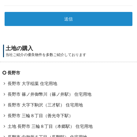
土地の購入
当社ご紹介の優良物件を多数ご紹介しております
長野市
長野市 大字稲葉 住宅用地
長野市 篠ノ井御幣川（篠ノ井駅） 住宅用地
長野市 大字下駒沢（三才駅） 住宅用地
長野市 三輪８丁目（善光寺下駅）
土地 長野市 三輪８丁目（本郷駅） 住宅用地