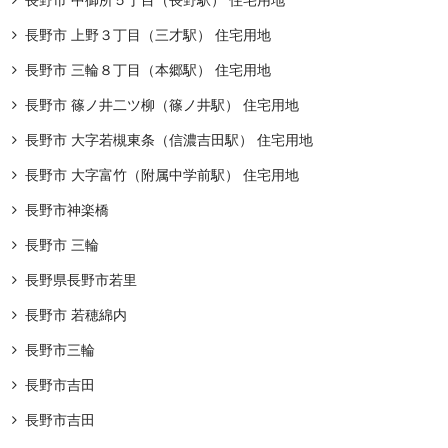
長野市 中御所５丁目（長野駅） 住宅用地
長野市 上野３丁目（三才駅） 住宅用地
長野市 三輪８丁目（本郷駅） 住宅用地
長野市 篠ノ井二ツ柳（篠ノ井駅） 住宅用地
長野市 大字若槻東条（信濃吉田駅） 住宅用地
長野市 大字富竹（附属中学前駅） 住宅用地
長野市神楽橋
長野市 三輪
長野県長野市若里
長野市 若穂綿内
長野市三輪
長野市吉田
長野市吉田