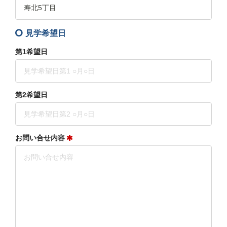
見学希望日
第1希望日
第2希望日
お問い合せ内容