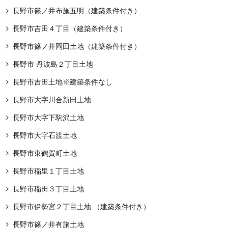
長野市篠ノ井布施五明（建築条件付き）
長野市吉田４丁目（建築条件付き）
長野市篠ノ井岡田土地（建築条件付き）
長野市 丹波島２丁目土地
長野市吉田土地※建築条件なし
長野市大字川合新田土地
長野市大字下駒沢土地
長野市大字石渡土地
長野市東鶴賀町土地
長野市稲里１丁目土地
長野市稲田３丁目土地
長野市伊勢宮２丁目土地 （建築条件付き）
長野市篠ノ井有旅土地