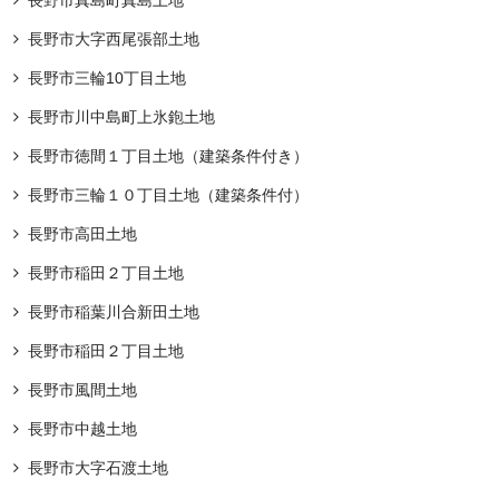
長野市真島町真島土地
長野市大字西尾張部土地
長野市三輪10丁目土地
長野市川中島町上氷鉋土地
長野市徳間１丁目土地（建築条件付き）
長野市三輪１０丁目土地（建築条件付）
長野市高田土地
長野市稲田２丁目土地
長野市稲葉川合新田土地
長野市稲田２丁目土地
長野市風間土地
長野市中越土地
長野市大字石渡土地