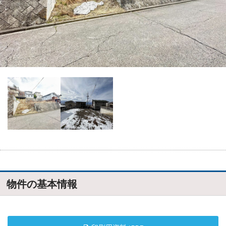
物件の基本情報