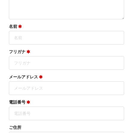
名前
フリガナ
メールアドレス
電話番号
ご住所