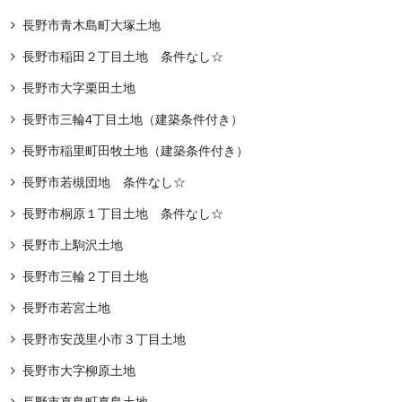
長野市青木島町大塚土地
長野市稲田２丁目土地 条件なし☆
長野市大字栗田土地
長野市三輪4丁目土地（建築条件付き）
長野市稲里町田牧土地（建築条件付き）
長野市若槻団地 条件なし☆
長野市桐原１丁目土地 条件なし☆
長野市上駒沢土地
長野市三輪２丁目土地
長野市若宮土地
長野市安茂里小市３丁目土地
長野市大字柳原土地