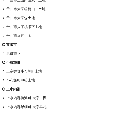
千曲市上山田温泉 土地
千曲市大字稲荷山 土地
千曲市大字森土地
千曲市大字杭瀬下土地
千曲市屋代土地
東御市
東御市 和
小布施町
上高井郡小布施町土地
小布施町中松土地
上水内郡
上水内郡信濃町 大字古間
上水内郡飯綱町 大字牟礼