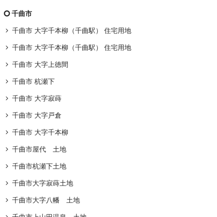
千曲市
千曲市 大字千本柳（千曲駅） 住宅用地
千曲市 大字千本柳（千曲駅） 住宅用地
千曲市 大字上徳間
千曲市 杭瀬下
千曲市 大字寂蒔
千曲市 大字戸倉
千曲市 大字千本柳
千曲市屋代 土地
千曲市杭瀬下土地
千曲市大字寂蒔土地
千曲市大字八幡 土地