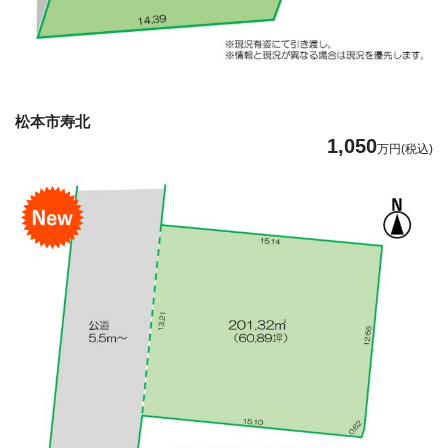
松本市寿北
1,050
万円(税込)