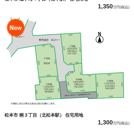
1,350
万円(税込)
松本市 桐３丁目（北松本駅） 住宅用地
1,300
万円(税込)