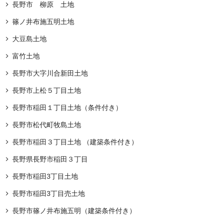
長野市 柳原 土地
篠ノ井布施五明土地
大豆島土地
富竹土地
長野市大字川合新田土地
長野市上松５丁目土地
長野市稲田１丁目土地（条件付き）
長野市松代町牧島土地
長野市稲田３丁目土地 （建築条件付き）
長野県長野市稲田３丁目
長野市稲田3丁目土地
長野市稲田3丁目売土地
長野市篠ノ井布施五明（建築条件付き）