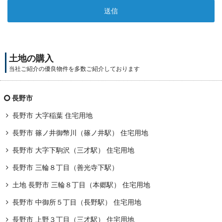
土地の購入
当社ご紹介の優良物件を多数ご紹介しております
長野市
長野市 大字稲葉 住宅用地
長野市 篠ノ井御幣川（篠ノ井駅） 住宅用地
長野市 大字下駒沢（三才駅） 住宅用地
長野市 三輪８丁目（善光寺下駅）
土地 長野市 三輪８丁目（本郷駅） 住宅用地
長野市 中御所５丁目（長野駅） 住宅用地
長野市 上野３丁目（三才駅） 住宅用地