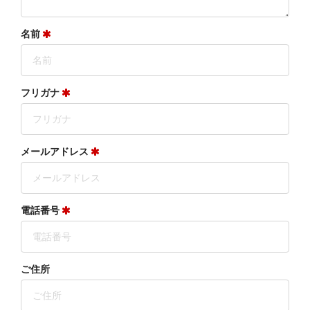
名前
フリガナ
メールアドレス
電話番号
ご住所