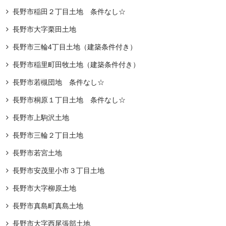
長野市稲田２丁目土地 条件なし☆
長野市大字栗田土地
長野市三輪4丁目土地（建築条件付き）
長野市稲里町田牧土地（建築条件付き）
長野市若槻団地 条件なし☆
長野市桐原１丁目土地 条件なし☆
長野市上駒沢土地
長野市三輪２丁目土地
長野市若宮土地
長野市安茂里小市３丁目土地
長野市大字柳原土地
長野市真島町真島土地
長野市大字西尾張部土地