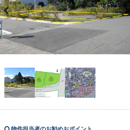
物件担当者のお勧めおポイント