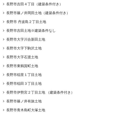
長野市吉田４丁目（建築条件付き）
長野市篠ノ井岡田土地（建築条件付き）
長野市 丹波島２丁目土地
長野市吉田土地※建築条件なし
長野市大字川合新田土地
長野市大字下駒沢土地
長野市大字石渡土地
長野市東鶴賀町土地
長野市稲里１丁目土地
長野市稲田３丁目土地
長野市伊勢宮２丁目土地 （建築条件付き）
長野市篠ノ井有旅土地
長野市青木島町大塚土地