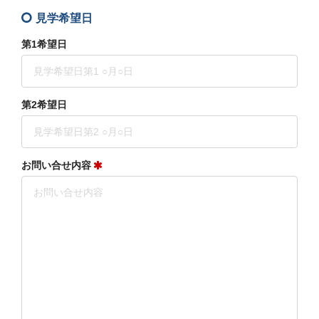
見学希望日
第1希望日
第2希望日
お問い合せ内容