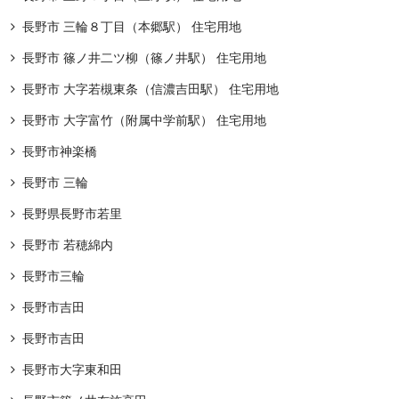
長野市 三輪８丁目（本郷駅） 住宅用地
長野市 篠ノ井二ツ柳（篠ノ井駅） 住宅用地
長野市 大字若槻東条（信濃吉田駅） 住宅用地
長野市 大字富竹（附属中学前駅） 住宅用地
長野市神楽橋
長野市 三輪
長野県長野市若里
長野市 若穂綿内
長野市三輪
長野市吉田
長野市吉田
長野市大字東和田