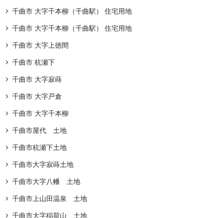
千曲市 大字千本柳（千曲駅） 住宅用地
千曲市 大字千本柳（千曲駅） 住宅用地
千曲市 大字上徳間
千曲市 杭瀬下
千曲市 大字寂蒔
千曲市 大字戸倉
千曲市 大字千本柳
千曲市屋代 土地
千曲市杭瀬下土地
千曲市大字寂蒔土地
千曲市大字八幡 土地
千曲市上山田温泉 土地
千曲市大字稲荷山 土地