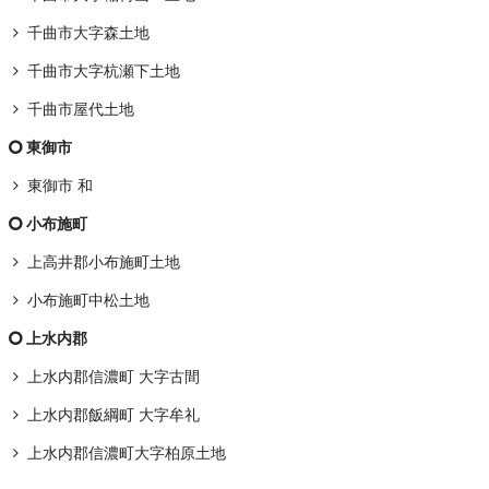
千曲市大字森土地
千曲市大字杭瀬下土地
千曲市屋代土地
東御市
東御市 和
小布施町
上高井郡小布施町土地
小布施町中松土地
上水内郡
上水内郡信濃町 大字古間
上水内郡飯綱町 大字牟礼
上水内郡信濃町大字柏原土地