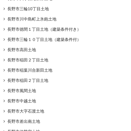
長野市三輪10丁目土地
長野市川中島町上氷鉋土地
長野市徳間１丁目土地（建築条件付き）
長野市三輪１０丁目土地（建築条件付）
長野市高田土地
長野市稲田２丁目土地
長野市稲葉川合新田土地
長野市稲田２丁目土地
長野市風間土地
長野市中越土地
長野市大字石渡土地
長野市差出南土地