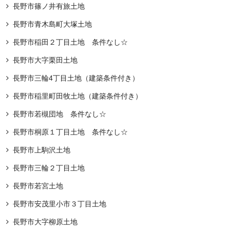
長野市篠ノ井有旅土地
長野市青木島町大塚土地
長野市稲田２丁目土地 条件なし☆
長野市大字栗田土地
長野市三輪4丁目土地（建築条件付き）
長野市稲里町田牧土地（建築条件付き）
長野市若槻団地 条件なし☆
長野市桐原１丁目土地 条件なし☆
長野市上駒沢土地
長野市三輪２丁目土地
長野市若宮土地
長野市安茂里小市３丁目土地
長野市大字柳原土地