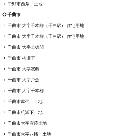
中野市西条 土地
千曲市
千曲市 大字千本柳（千曲駅） 住宅用地
千曲市 大字千本柳（千曲駅） 住宅用地
千曲市 大字上徳間
千曲市 杭瀬下
千曲市 大字寂蒔
千曲市 大字戸倉
千曲市 大字千本柳
千曲市屋代 土地
千曲市杭瀬下土地
千曲市大字寂蒔土地
千曲市大字八幡 土地