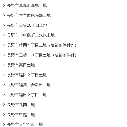
長野市真島町真島土地
長野市大字西尾張部土地
長野市三輪10丁目土地
長野市川中島町上氷鉋土地
長野市徳間１丁目土地（建築条件付き）
長野市三輪１０丁目土地（建築条件付）
長野市高田土地
長野市稲田２丁目土地
長野市稲葉川合新田土地
長野市稲田２丁目土地
長野市風間土地
長野市中越土地
長野市大字石渡土地