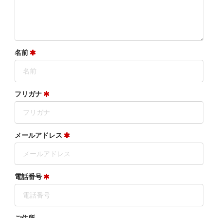
名前
フリガナ
メールアドレス
電話番号