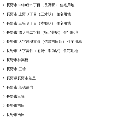
長野市 中御所５丁目（長野駅） 住宅用地
長野市 上野３丁目（三才駅） 住宅用地
長野市 三輪８丁目（本郷駅） 住宅用地
長野市 篠ノ井二ツ柳（篠ノ井駅） 住宅用地
長野市 大字若槻東条（信濃吉田駅） 住宅用地
長野市 大字富竹（附属中学前駅） 住宅用地
長野市神楽橋
長野市 三輪
長野県長野市若里
長野市 若穂綿内
長野市三輪
長野市吉田
長野市吉田