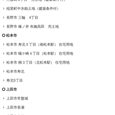
稲里町中氷鉋土地（建築条件付）
長野市 三輪 4丁目
長野市 篠ノ井 布施高田 売土地
松本市
松本市 寿北５丁目（南松本駅） 住宅用地
松本市 蟻ケ崎４丁目（松本駅） 住宅用地
松本市 桐３丁目（北松本駅） 住宅用地
松本市寿北
寿北5丁目
上田市
上田市常盤城
上田市長瀬