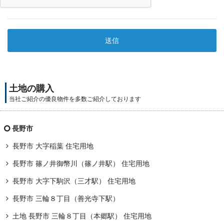
土地の購入
当社ご紹介の優良物件を多数ご紹介しております
長野市
長野市 大字稲葉 住宅用地
長野市 篠ノ井御幣川（篠ノ井駅） 住宅用地
長野市 大字下駒沢（三才駅） 住宅用地
長野市 三輪８丁目（善光寺下駅）
土地 長野市 三輪８丁目（本郷駅） 住宅用地