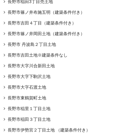
長野市稲田3丁目売土地
長野市篠ノ井布施五明（建築条件付き）
長野市吉田４丁目（建築条件付き）
長野市篠ノ井岡田土地（建築条件付き）
長野市 丹波島２丁目土地
長野市吉田土地※建築条件なし
長野市大字川合新田土地
長野市大字下駒沢土地
長野市大字石渡土地
長野市東鶴賀町土地
長野市稲里１丁目土地
長野市稲田３丁目土地
長野市伊勢宮２丁目土地 （建築条件付き）