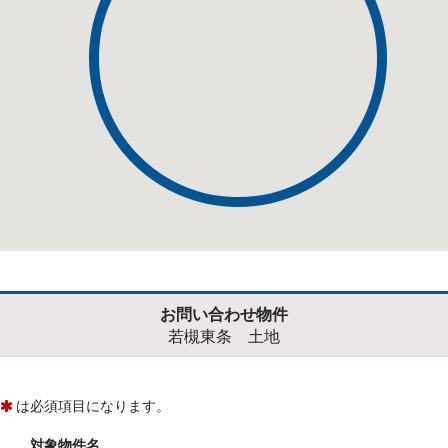
お問い合わせ物件
若槻東条 土地
は必須項目になります。
対象物件名