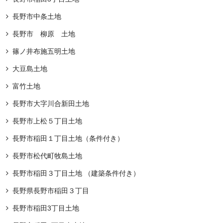
長野市中条土地
長野市 柳原 土地
篠ノ井布施五明土地
大豆島土地
富竹土地
長野市大字川合新田土地
長野市上松５丁目土地
長野市稲田１丁目土地（条件付き）
長野市松代町牧島土地
長野市稲田３丁目土地 （建築条件付き）
長野県長野市稲田３丁目
長野市稲田3丁目土地