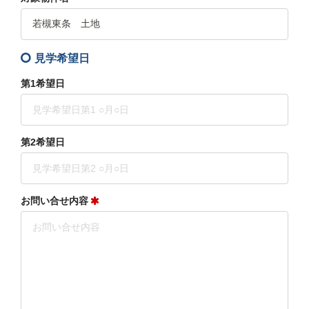
見学希望日
第1希望日
第2希望日
お問い合せ内容