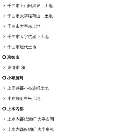
千曲市上山田温泉 土地
千曲市大字稲荷山 土地
千曲市大字森土地
千曲市大字杭瀬下土地
千曲市屋代土地
東御市
東御市 和
小布施町
上高井郡小布施町土地
小布施町中松土地
上水内郡
上水内郡信濃町 大字古間
上水内郡飯綱町 大字牟礼