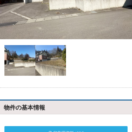
物件の基本情報