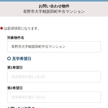
お問い合わせ物件
長野市大字鶴賀田町中古マンション
は必須項目になります。
対象物件名
見学希望日
第1希望日
第2希望日