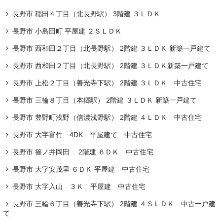
長野市 稲田４丁目（北長野駅） 3階建 ３ＬＤＫ
長野市 小島田町 平屋建 ２ＳＬＤＫ
長野市 西和田２丁目（北長野駅） 2階建 ３ＬＤＫ 新築一戸建て
長野市 西和田２丁目（北長野駅） 2階建 ３ＬＤＫ新築一戸建て
長野市 上松２丁目（善光寺下駅） 2階建 ３ＬＤＫ 中古住宅
長野市 三輪８丁目（本郷駅） 2階建 ３ＬＤＫ 新築一戸建て
長野市 豊野町浅野（信濃浅野駅） 2階建 ４ＬＤＫ 中古住宅
長野市 大字富竹 4DK 平屋建て 中古住宅
長野市 篠ノ井岡田 2階建 ６ＤＫ 中古住宅
長野市 大字安茂里 ６ＤＫ 平屋建 中古住宅
長野市 大字入山 ３Ｋ 平屋建 中古住宅
長野市 三輪６丁目（善光寺下駅） 2階建 ４ＳＬＤＫ 中古一戸建
て