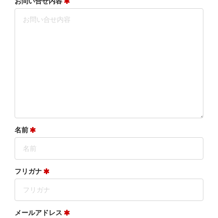
お問い合せ内容
名前
フリガナ
メールアドレス