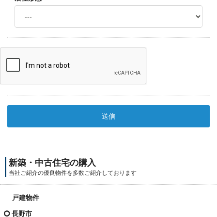
新築・中古住宅の購入
当社ご紹介の優良物件を多数ご紹介しております
戸建物件
長野市