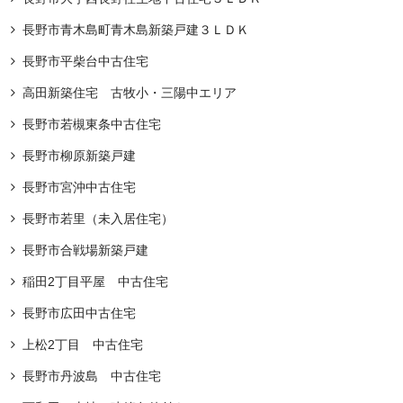
長野市青木島町青木島新築戸建３ＬＤＫ
長野市平柴台中古住宅
高田新築住宅 古牧小・三陽中エリア
長野市若槻東条中古住宅
長野市柳原新築戸建
長野市宮沖中古住宅
長野市若里（未入居住宅）
長野市合戦場新築戸建
稲田2丁目平屋 中古住宅
長野市広田中古住宅
上松2丁目 中古住宅
長野市丹波島 中古住宅