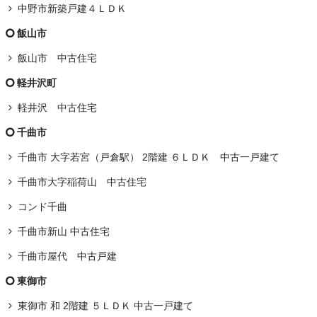
中野市新築戸建４ＬＤＫ
飯山市
飯山市 中古住宅
軽井沢町
軽井沢 中古住宅
千曲市
千曲市 大字若宮（戸倉駅） 2階建 ６ＬＤＫ 中古一戸建て
千曲市大字稲荷山 中古住宅
コンド千曲
千曲市新山 中古住宅
千曲市屋代 中古戸建
東御市
東御市 和 2階建 ５ＬＤＫ 中古一戸建て