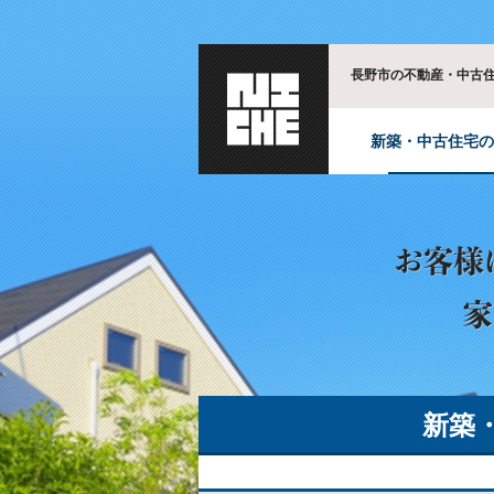
長野市の不動産・中古住
新築・中古住宅
新築