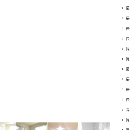
長
長
長
長
長
長
長
長
長
長
高
長