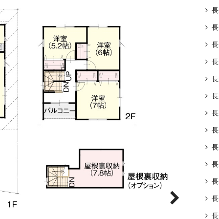
長
長
長
長
長
長
長
長
長
長
長
長
長