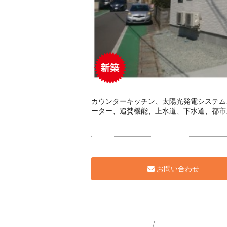
カウンターキッチン、太陽光発電システム
ーター、追焚機能、上水道、下水道、都市
お問い合わせ