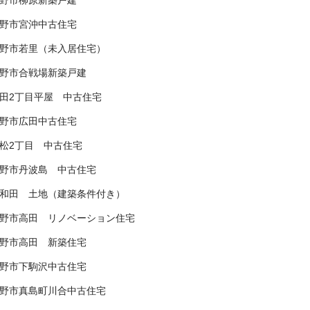
野市柳原新築戸建
野市宮沖中古住宅
野市若里（未入居住宅）
野市合戦場新築戸建
田2丁目平屋 中古住宅
野市広田中古住宅
松2丁目 中古住宅
野市丹波島 中古住宅
和田 土地（建築条件付き）
野市高田 リノベーション住宅
野市高田 新築住宅
野市下駒沢中古住宅
野市真島町川合中古住宅