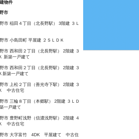
建物件
野市
野市 稲田４丁目（北長野駅） 3階建 ３Ｌ
野市 小島田町 平屋建 ２ＳＬＤＫ
野市 西和田２丁目（北長野駅） 2階建 ３
Ｋ 新築一戸建て
野市 西和田２丁目（北長野駅） 2階建 ３
Ｋ新築一戸建て
野市 上松２丁目（善光寺下駅） 2階建 ３
Ｋ 中古住宅
野市 三輪８丁目（本郷駅） 2階建 ３ＬＤ
新築一戸建て
野市 豊野町浅野（信濃浅野駅） 2階建 ４
Ｋ 中古住宅
野市 大字富竹 4DK 平屋建て 中古住