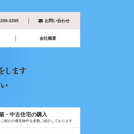
-259-2295
お問い合わせ
会社概要
築・中古住宅の購入
社ご紹介の優良物件を多数ご紹介しております