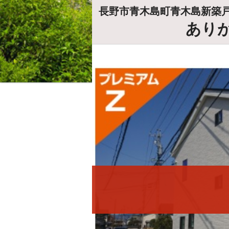
長野市青木島町青木島新築
あり